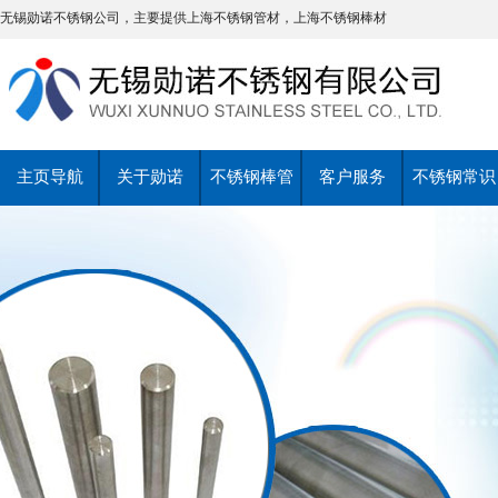
无锡勋诺不锈钢公司，主要提供上海不锈钢管材，上海不锈钢棒材
主页导航
关于勋诺
不锈钢棒管
客户服务
不锈钢常识